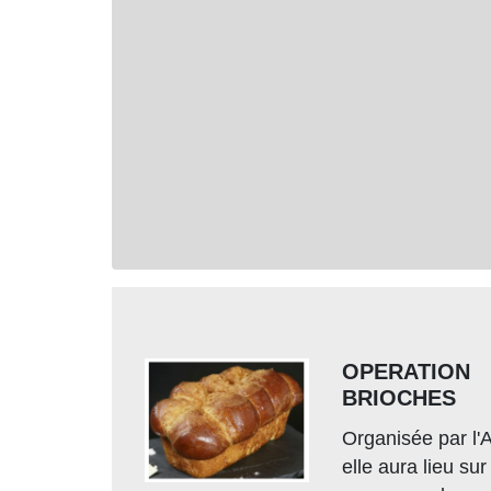
OPERATION
BRIOCHES
Organisée par l
elle aura lieu sur