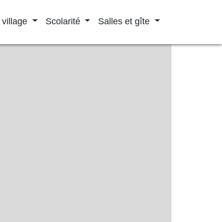
 village
Scolarité
Salles et gîte