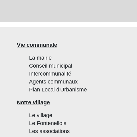
Vie communale
La mairie
Conseil municipal
Intercommunalité
Agents communaux
Plan Local d'Urbanisme
Notre village
Le village
Le Fontenellois
Les associations