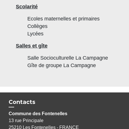
Scolarité
Ecoles maternelles et primaires
Collèges
Lycées
Salles et gîte
Salle Socioculturelle La Campagne
Gîte de groupe La Campagne
Contacts
Commune des Fontenelles
13 rue Principale
25210 Les Fontenelles - FRANCE