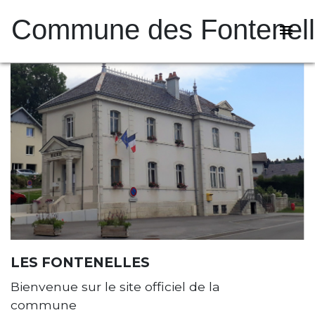
Commune des Fontenel
menu
LES FONTENELLES
Bienvenue sur le site officiel de la
commune