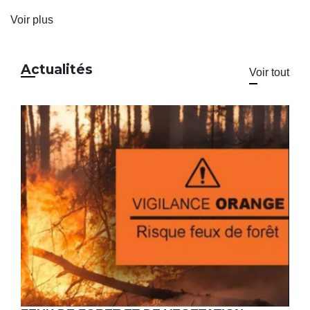
Voir plus
Actualités
Voir tout