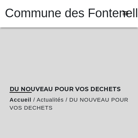
Commune des Fontenel
menu
DU NOUVEAU POUR VOS DECHETS
Accueil
/
Actualités
/
DU NOUVEAU POUR
VOS DECHETS