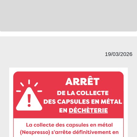
19/03/2026