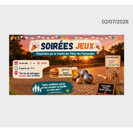
02/07/2026